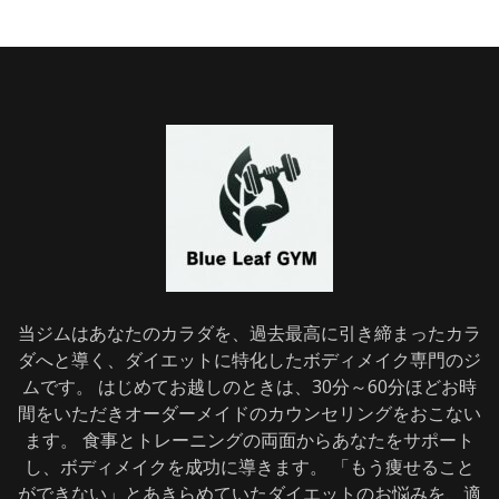
当ジムはあなたのカラダを、過去最高に引き締まったカラ
ダへと導く、ダイエットに特化したボディメイク専門のジ
ムです。 はじめてお越しのときは、30分～60分ほどお時
間をいただきオーダーメイドのカウンセリングをおこない
ます。 食事とトレーニングの両面からあなたをサポート
し、ボディメイクを成功に導きます。 「もう痩せること
ができない」とあきらめていたダイエットのお悩みを、適