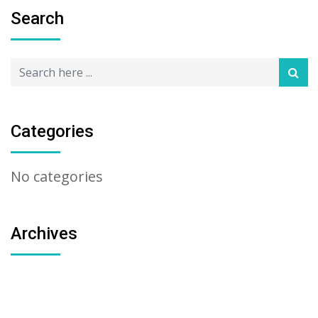
Search
Categories
No categories
Archives